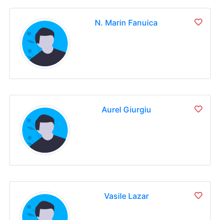
N. Marin Fanuica
Aurel Giurgiu
Vasile Lazar