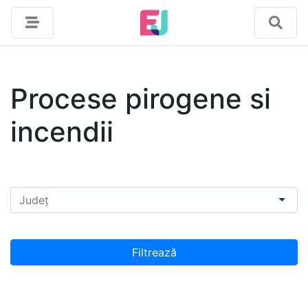
Procese pirogene si
incendii