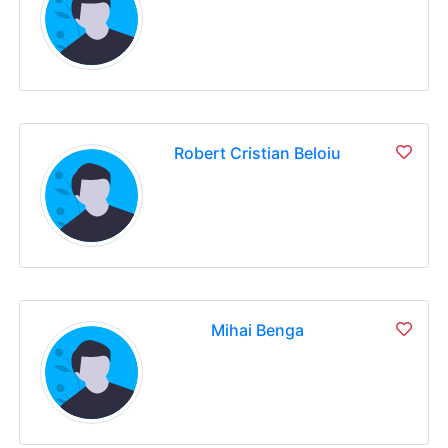
Robert Cristian Beloiu
Mihai Benga