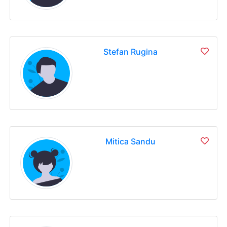
Stefan Rugina
Mitica Sandu