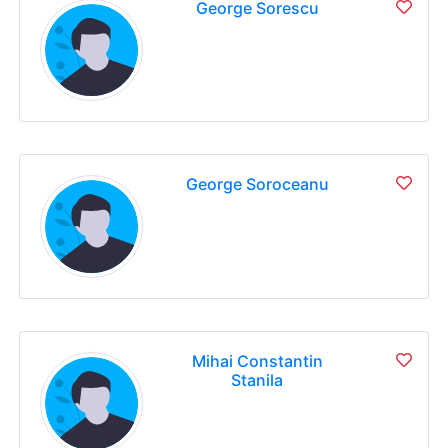
George Sorescu
George Soroceanu
Mihai Constantin
Stanila