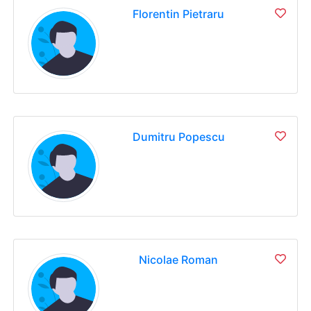
Florentin Pietraru
Dumitru Popescu
Nicolae Roman