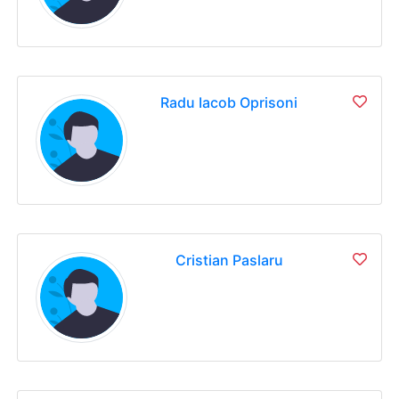
Radu Iacob Oprisoni
Cristian Paslaru