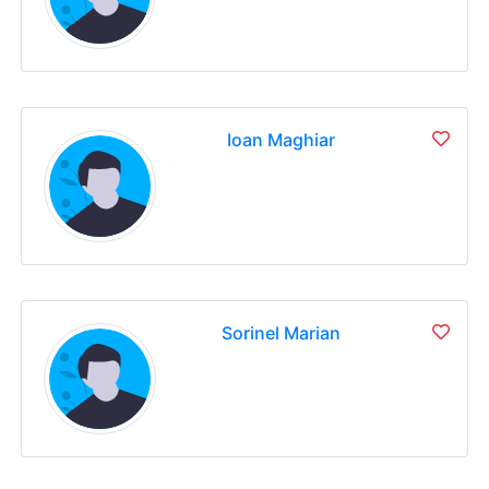
Ioan Maghiar
Sorinel Marian