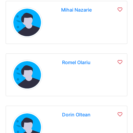
Mihai Nazarie
Romel Olariu
Dorin Oltean