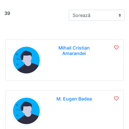
39
Mihail Cristian
Amarandei
M. Eugen Badea