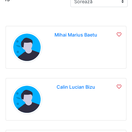
Mihai Marius Baetu
Calin Lucian Bizu