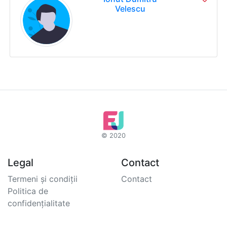
Velescu
© 2020
Legal
Contact
Termeni și condiții
Contact
Politica de
confidențialitate