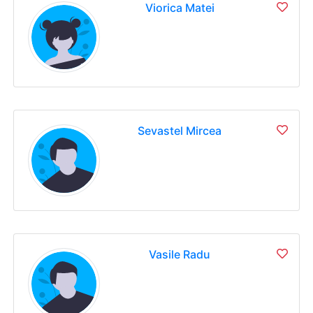
Viorica Matei
Sevastel Mircea
Vasile Radu