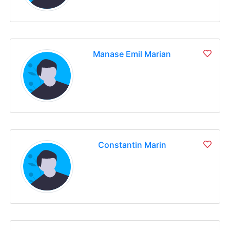
Manase Emil Marian
Constantin Marin