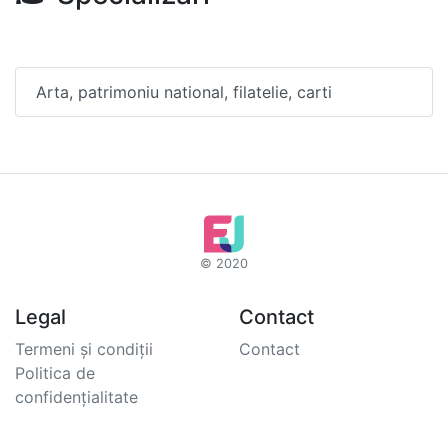
Arta, patrimoniu national, filatelie, carti
© 2020
Legal
Contact
Termeni și condiții
Contact
Politica de
confidențialitate